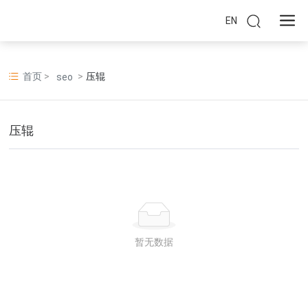
EN
首页
压辊
seo
压辊
暂无数据